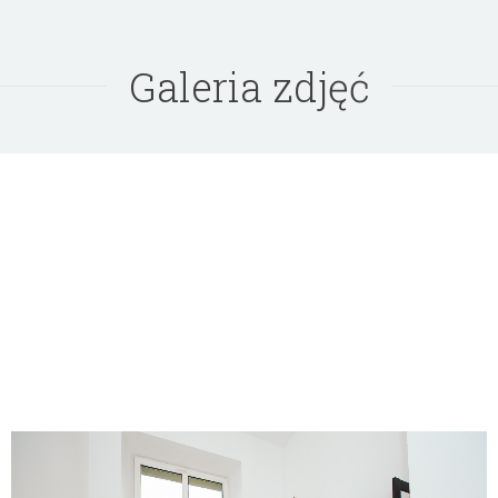
Galeria zdjęć