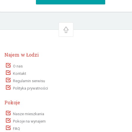
Najem w Łodzi
O nas
Kontakt
Regulamin serwisu
Polityka prywatności
Pokoje
Nasze mieszkania
Pokoje na wynajem
FAQ