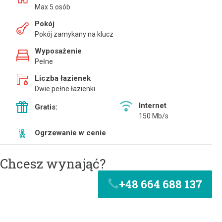
Max 5 osób
Pokój
Pokój zamykany na klucz
Wyposażenie
Pełne
Liczba łazienek
Dwie pełne łazienki
Internet
Gratis:
150 Mb/s
Ogrzewanie w cenie
Chcesz wynająć?
+48 664 688 137