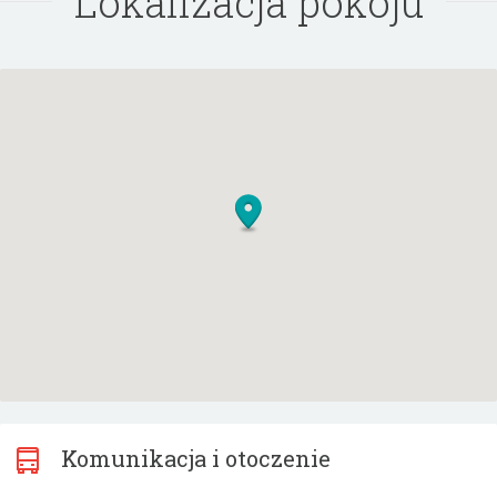
Lokalizacja pokoju
Komunikacja i otoczenie